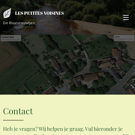
LES PETITES VOISINES
De Buurvrouwtjes
Contact
Heb je vragen? Wij helpen je graag. Vul hieronder je