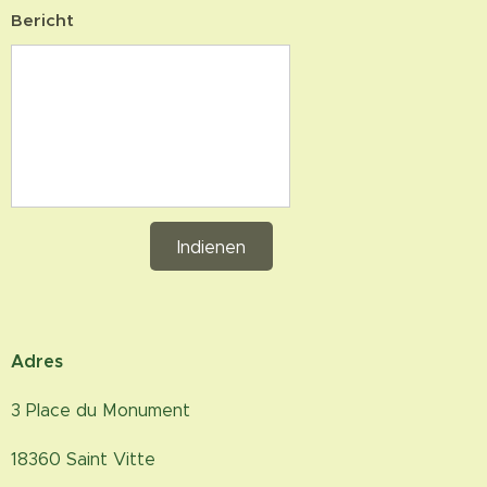
Bericht
Indienen
Adres
3 Place du Monument
18360 Saint Vitte